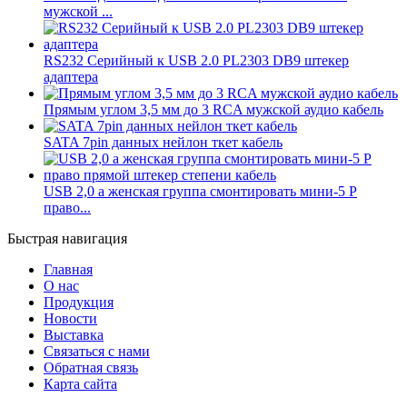
мужской ...
RS232 Серийный к USB 2.0 PL2303 DB9 штекер
адаптера
Прямым углом 3,5 мм до 3 RCA мужской аудио кабель
SATA 7pin данных нейлон ткет кабель
USB 2,0 а женская группа смонтировать мини-5 P
право...
Быстрая навигация
Главная
О нас
Продукция
Новости
Выставка
Связаться с нами
Обратная связь
Карта сайта