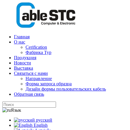
Главная
О нас
Cerification
Фабрика Тур
Продукция
Новости
Выставка
Связаться с нами
Направление
Форма запроса образца
Дизайн формы пользовательских кабель
Обратная связь
Язык
русский
English