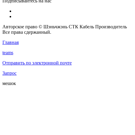
Подписывайтесь на нас
Авторское право © Шэньчжэнь СТК Кабель Производитель
Все права сдержанный.
Главная
teams
Отправить по электронной почте
Запрос
мешок