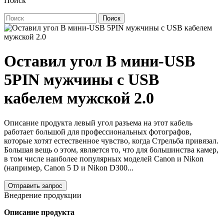
Поиск
Поиск
Оставил угол B мини-USB
5PIN мужчины с USB
кабелем мужской 2.0
Описание продукта левый угол разъема на этот кабель
работает большой для профессиональных фотографов,
которые хотят естественное чувство, когда Стрельба привязал.
Большая вещь о этом, является то, что для большинства камер,
в том числе наиболее популярных моделей Canon и Nikon
(например, Canon 5 D и Nikon D300...
Отправить запрос
Внедрение продукции
Описание продукта