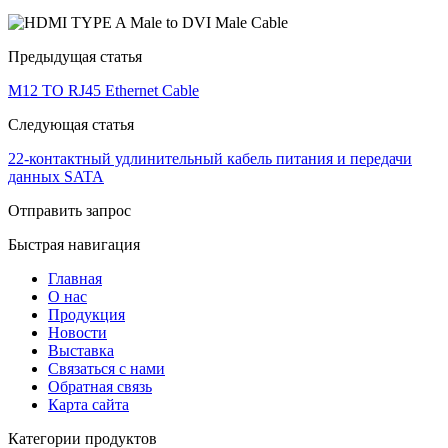
Предыдущая статья
M12 TO RJ45 Ethernet Cable
Следующая статья
22-контактный удлинительный кабель питания и передачи
данных SATA
Отправить запрос
Быстрая навигация
Главная
О нас
Продукция
Новости
Выставка
Связаться с нами
Обратная связь
Карта сайта
Категории продуктов