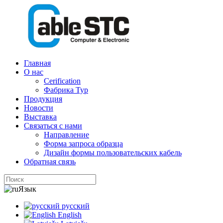
Главная
О нас
Cerification
Фабрика Тур
Продукция
Новости
Выставка
Связаться с нами
Направление
Форма запроса образца
Дизайн формы пользовательских кабель
Обратная связь
Язык
русский
English